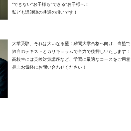
“できない”お子様も“できる”お子様へ！
私ども講師陣の共通の想いです！
大学受験、それは大いなる壁！難関大学合格へ向け、当塾で
独自のテキストとカリキュラムで全力で後押しいたします！
高校生には英検対策講座など、学習に最適なコースをご用意
是非お気軽にお問い合わせください！