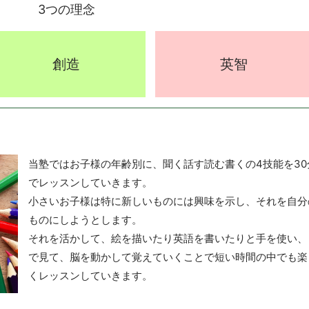
3つの理念
創造
英智
当塾ではお子様の年齢別に、聞く話す読む書くの4技能を30
でレッスンしていきます。
小さいお子様は特に新しいものには興味を示し、それを自分
ものにしようとします。
それを活かして、絵を描いたり英語を書いたりと手を使い、
で見て、脳を動かして覚えていくことで短い時間の中でも楽
くレッスンしていきます。