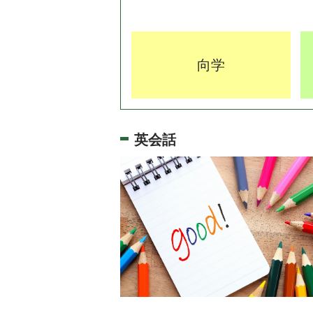
向学
英会話