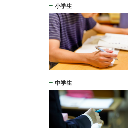
小学生
中学生