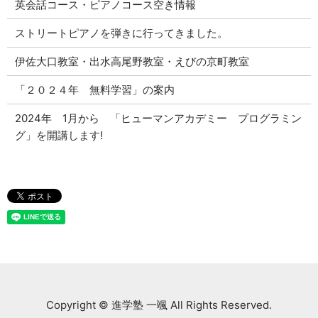
英会話コース・ピアノコース空き情報
ストリートピアノを弾きに行ってきました。
伊佐大口教室・出水高尾野教室・えびの京町教室
「２０２４年 無料学習」の案内
2024年 1月から 「ヒューマンアカデミー プログラミン
グ」を開講します!
Copyright © 進学塾 一颯 All Rights Reserved.