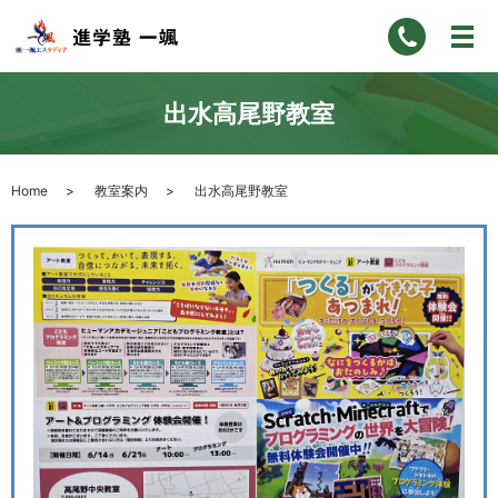
出水高尾野教室
Home
教室案内
出水高尾野教室