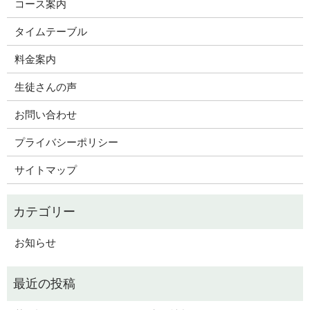
コース案内
タイムテーブル
料金案内
生徒さんの声
お問い合わせ
プライバシーポリシー
サイトマップ
お知らせ