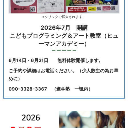
※クリックで拡大されます。
2026年7月 開講
こどもプログラミング＆アート教室（ヒュ
ーマンアカデミー）
6月14日・6月21日 無料体験開催します。
ご予約や詳細はお電話ください。（少人数生の為お早
めに）
090-3328-3367 （進学塾 一颯内）