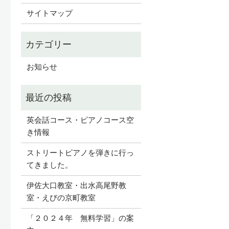
サイトマップ
お知らせ
英会話コース・ピアノコース空
き情報
ストリートピアノを弾きに行っ
てきました。
伊佐大口教室・出水高尾野教
室・えびの京町教室
「２０２４年 無料学習」の案