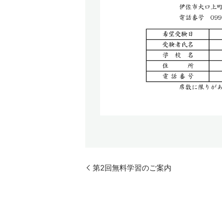
第2回無料学習のご案内